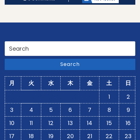
Search
for:
Search
月
火
水
木
金
土
日
1
2
3
4
5
6
7
8
9
10
11
12
13
14
15
16
17
18
19
20
21
22
23