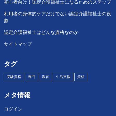
初心者向け！認定介護福祉士になるためのステップ
利用者の身体的ケアだけでない認定介護福祉士の役
割
認定介護福祉士はどんな資格なのか
サイトマップ
タグ
受験資格
専門
教育
生活支援
資格
メタ情報
ログイン