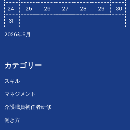
24
25
26
27
28
29
30
31
2026年8月
カテゴリー
スキル
マネジメント
介護職員初任者研修
働き方