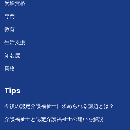
受験資格
専門
教育
生活支援
知名度
資格
Tips
今後の認定介護福祉士に求められる課題とは？
介護福祉士と認定介護福祉士の違いを解説