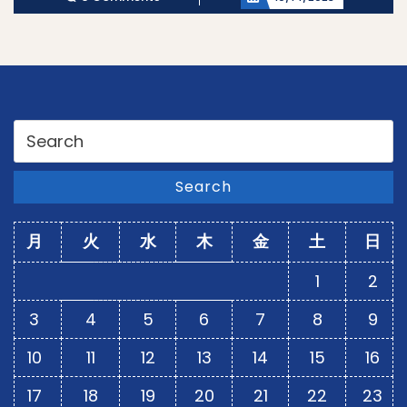
Search
for:
Search
月
火
水
木
金
土
日
1
2
3
4
5
6
7
8
9
10
11
12
13
14
15
16
17
18
19
20
21
22
23