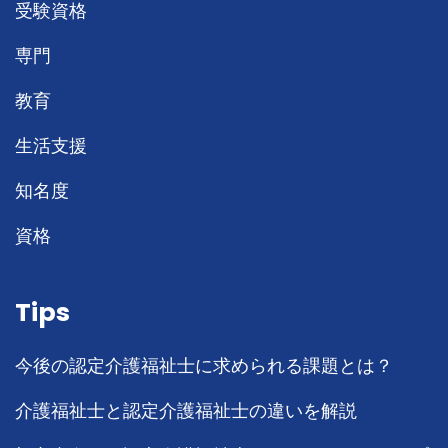
受験資格
専門
教育
生活支援
知名度
資格
Tips
今後の認定介護福祉士に求められる課題とは？
介護福祉士と認定介護福祉士の違いを解説