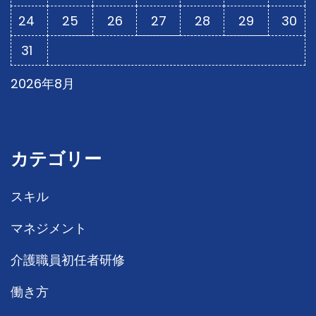
24
25
26
27
28
29
30
31
2026年8月
カテゴリー
スキル
マネジメント
介護職員初任者研修
働き方