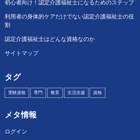
初心者向け！認定介護福祉士になるためのステップ
利用者の身体的ケアだけでない認定介護福祉士の役
割
認定介護福祉士はどんな資格なのか
サイトマップ
タグ
受験資格
専門
教育
生活支援
資格
メタ情報
ログイン