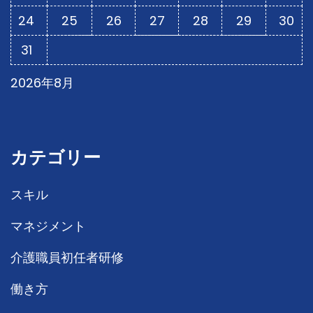
24
25
26
27
28
29
30
31
2026年8月
カテゴリー
スキル
マネジメント
介護職員初任者研修
働き方