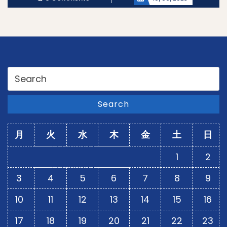
Search
for:
Search
月
火
水
木
金
土
日
1
2
3
4
5
6
7
8
9
10
11
12
13
14
15
16
17
18
19
20
21
22
23