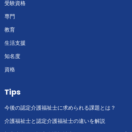
受験資格
専門
教育
生活支援
知名度
資格
Tips
今後の認定介護福祉士に求められる課題とは？
介護福祉士と認定介護福祉士の違いを解説