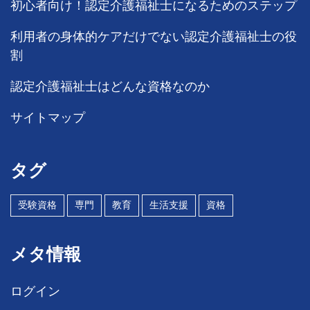
初心者向け！認定介護福祉士になるためのステップ
利用者の身体的ケアだけでない認定介護福祉士の役
割
認定介護福祉士はどんな資格なのか
サイトマップ
タグ
受験資格
専門
教育
生活支援
資格
メタ情報
ログイン